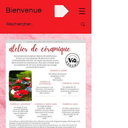
Bienvenue