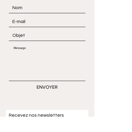
ENVOYER
Recevez nos newsletters