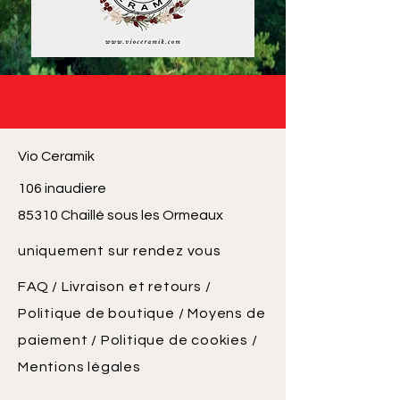
Vio Ceramik
106 inaudiere
85310 Chaillé sous les Ormeaux
uniquement sur rendez vous
FAQ /
Livraison et retours /
Politique de boutique
/
Moyens de
paiement /
Politique de cookies /
Mentions légales