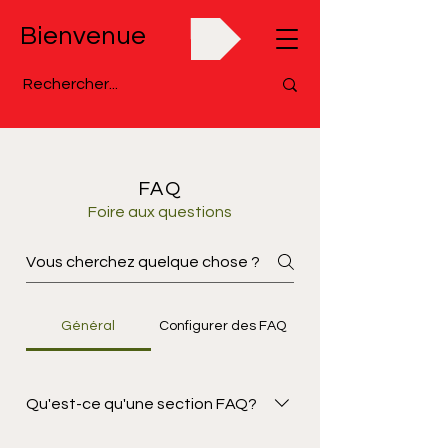
Bienvenue
FAQ
Foire aux questions
Général
Configurer des FAQ
Qu'est-ce qu'une section FAQ?