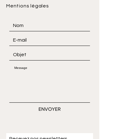
Mentions légales
ENVOYER
Recevez nos newsletters